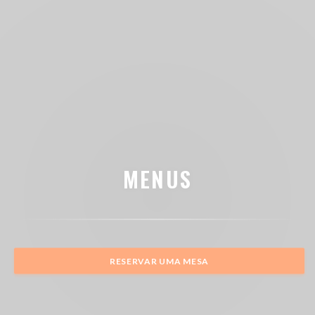
MENUS
RESERVAR UMA MESA