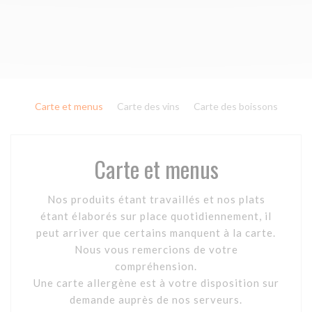
Carte et menus
Carte des vins
Carte des boissons
Carte et menus
Nos produits étant travaillés et nos plats
étant élaborés sur place quotidiennement, il
peut arriver que certains manquent à la carte.
Nous vous remercions de votre
compréhension.
Une carte allergène est à votre disposition sur
demande auprès de nos serveurs.