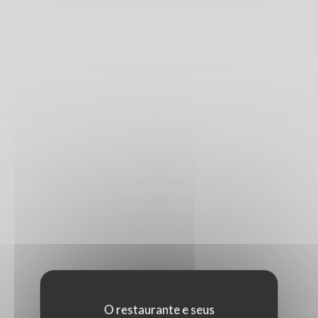
O restaurante e seus