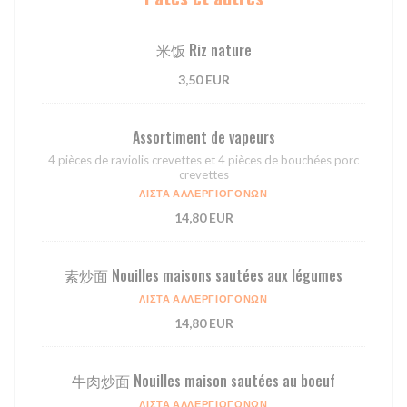
⽶饭 Riz nature
3,50 EUR
Assortiment de vapeurs
4 pièces de raviolis crevettes et 4 pièces de bouchées porc
crevettes
ΛΊΣΤΑ ΑΛΛΕΡΓΙΟΓΌΝΩΝ
14,80 EUR
素炒面 Nouilles maisons sautées aux légumes
ΛΊΣΤΑ ΑΛΛΕΡΓΙΟΓΌΝΩΝ
14,80 EUR
牛肉炒面 Nouilles maison sautées au boeuf
ΛΊΣΤΑ ΑΛΛΕΡΓΙΟΓΌΝΩΝ