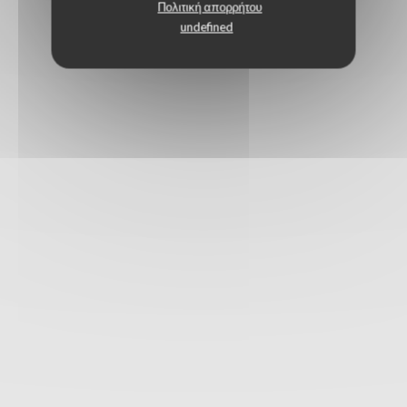
Πολιτική απορρήτου
undefined