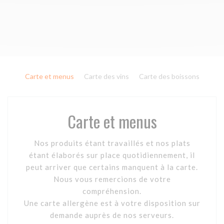
Carte et menus
Carte des vins
Carte des boissons
Carte et menus
Nos produits étant travaillés et nos plats
étant élaborés sur place quotidiennement, il
peut arriver que certains manquent à la carte.
Nous vous remercions de votre
compréhension.
Une carte allergène est à votre disposition sur
demande auprès de nos serveurs.