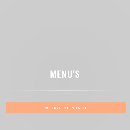
MENU'S
RESERVEER EEN TAFEL