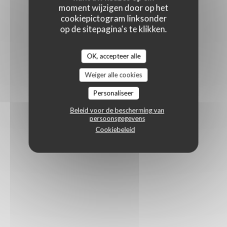
moment wijzigen door op het
cookiepictogram linksonder
op de sitepagina's te klikken.
OK, accepteer alle
Weiger alle cookies
Personaliseer
Beleid voor de bescherming van
persoonsgegevens
Cookiebeleid