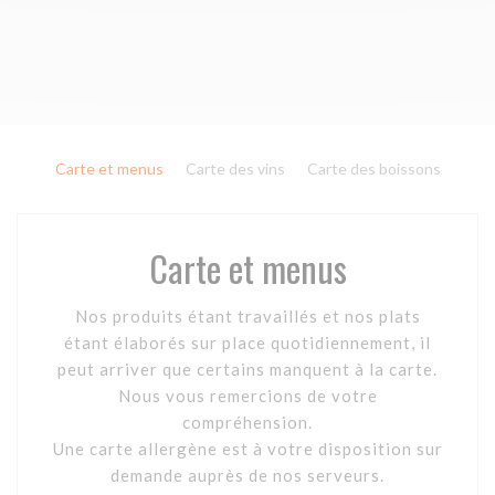
Carte et menus
Carte des vins
Carte des boissons
Carte et menus
Nos produits étant travaillés et nos plats
étant élaborés sur place quotidiennement, il
peut arriver que certains manquent à la carte.
Nous vous remercions de votre
compréhension.
Une carte allergène est à votre disposition sur
demande auprès de nos serveurs.