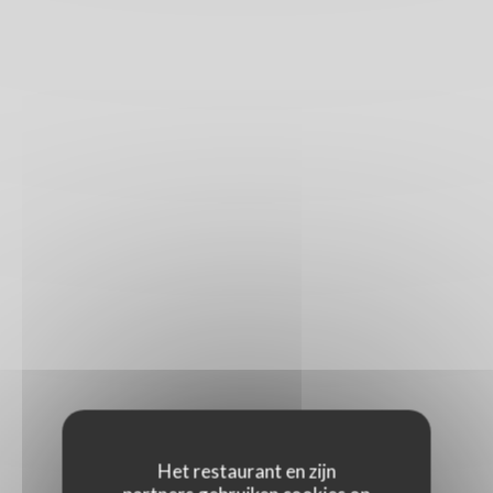
Het restaurant en zijn