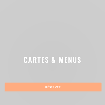
CARTES & MENUS
RÉSERVER