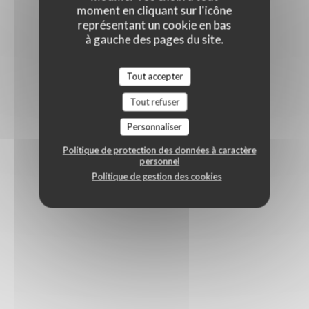
moment en cliquant sur l'icône
représentant un cookie en bas
à gauche des pages du site.
Tout accepter
Tout refuser
Personnaliser
Politique de protection des données à caractère
personnel
Politique de gestion des cookies