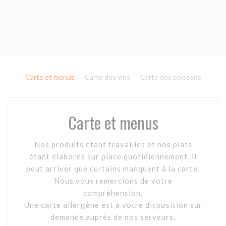
Carte et menus
Carte des vins
Carte des boissons
Carte et menus
Nos produits étant travaillés et nos plats
étant élaborés sur place quotidiennement, il
peut arriver que certains manquent à la carte.
Nous vous remercions de votre
compréhension.
Une carte allergène est à votre disposition sur
demande auprès de nos serveurs.