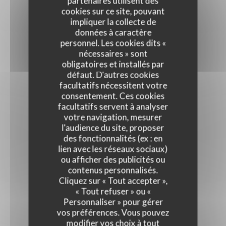
partenaires utilisent des
cookies sur ce site, pouvant
impliquer la collecte de
données à caractère
personnel. Les cookies dits «
nécessaires » sont
obligatoires et installés par
défaut. D'autres cookies
facultatifs nécessitent votre
consentement. Ces cookies
facultatifs servent à analyser
votre navigation, mesurer
l'audience du site, proposer
des fonctionnalités (ex : en
lien avec les réseaux sociaux)
ou afficher des publicités ou
contenus personnalisés.
Cliquez sur « Tout accepter »,
« Tout refuser » ou «
Personnaliser » pour gérer
vos préférences. Vous pouvez
modifier vos choix à tout