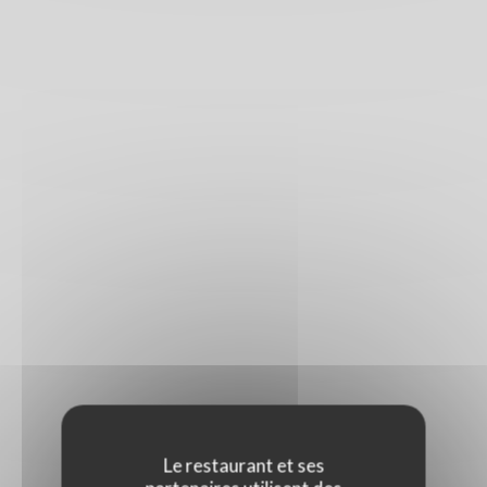
Le restaurant et ses