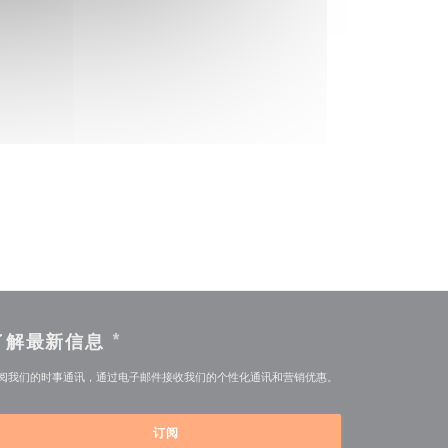
了解最新信息
*
阅我们的时事通讯，通过电子邮件接收我们的个性化通讯和营销优惠。
订阅